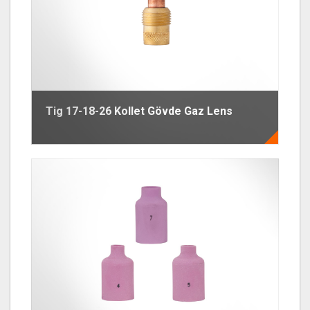
Tig 17-18-26 Kollet Gövde Gaz Lens