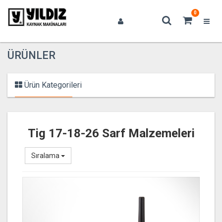
0
ÜRÜNLER
Ürün Kategorileri
Tig 17-18-26 Sarf Malzemeleri
Sıralama