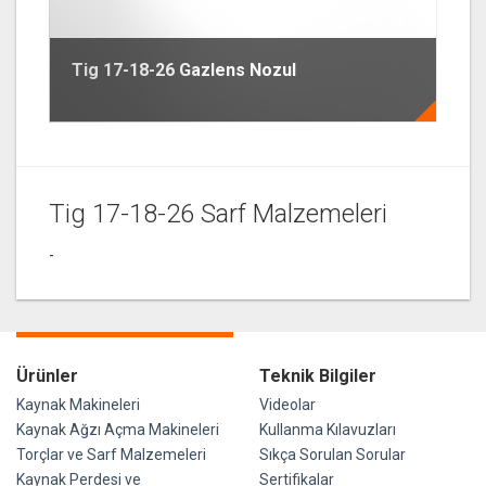
Tig 17-18-26 Gazlens Nozul
Tig 17-18-26 Sarf Malzemeleri
-
Ürünler
Teknik Bilgiler
Kaynak Makineleri
Videolar
Kaynak Ağzı Açma Makineleri
Kullanma Kılavuzları
Torçlar ve Sarf Malzemeleri
Sıkça Sorulan Sorular
Kaynak Perdesi ve
Sertifikalar