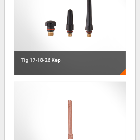
Tig 17-18-26 Kep