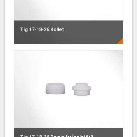
Tig 17-18-26 Kollet