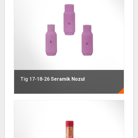
Tig 17-18-26 Seramik Nozul