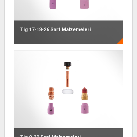
Tig 17-18-26 Sarf Malzemeleri