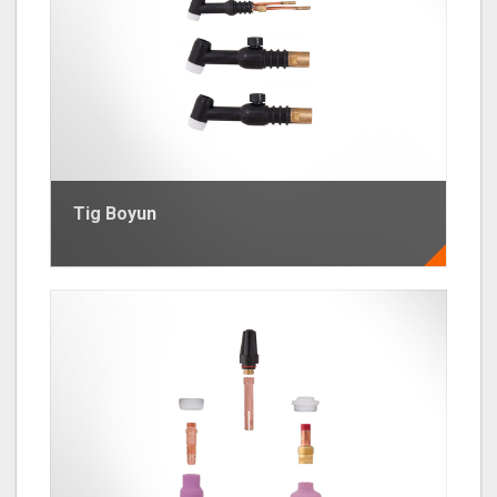
Tig Boyun