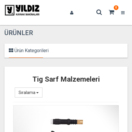
0
ÜRÜNLER
Ürün Kategorileri
Tig Sarf Malzemeleri
Sıralama